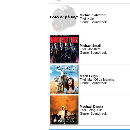
Michael Salvatori
Titel: Halo
Genre: Soundtrack
Michael Small
Titel: Mobsters
Genre: Soundtrack
Mitch Leigh
Titel: Man Of La Mancha
Genre: Soundtrack
Mychael Danna
Titel: Being Julia
Genre: Soundtrack