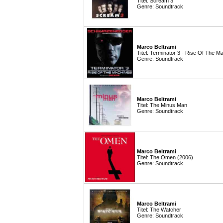
Titel: Scream 3
Genre: Soundtrack
Marco Beltrami
Titel: Terminator 3 - Rise Of The M
Genre: Soundtrack
Marco Beltrami
Titel: The Minus Man
Genre: Soundtrack
Marco Beltrami
Titel: The Omen (2006)
Genre: Soundtrack
Marco Beltrami
Titel: The Watcher
Genre: Soundtrack