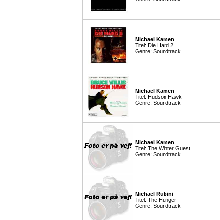
Michael Kamen
Titel: Die Hard 2
Genre: Soundtrack
Michael Kamen
Titel: Hudson Hawk
Genre: Soundtrack
Michael Kamen
Titel: The Winter Guest
Genre: Soundtrack
Michael Rubini
Titel: The Hunger
Genre: Soundtrack