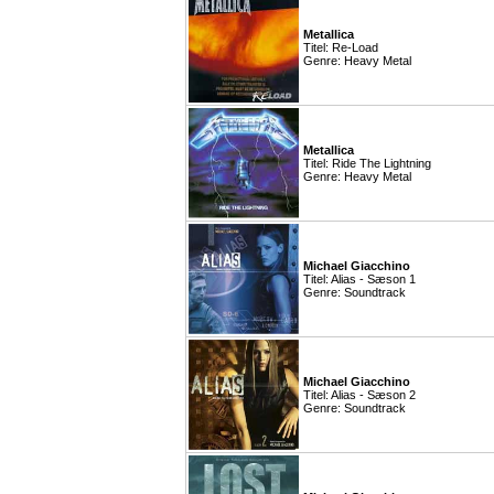
Metallica
Titel: Re-Load
Genre: Heavy Metal
Metallica
Titel: Ride The Lightning
Genre: Heavy Metal
Michael Giacchino
Titel: Alias - Sæson 1
Genre: Soundtrack
Michael Giacchino
Titel: Alias - Sæson 2
Genre: Soundtrack