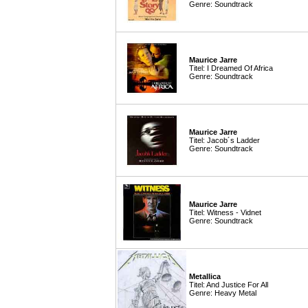
Genre: Soundtrack
Maurice Jarre
Titel: I Dreamed Of Africa
Genre: Soundtrack
Maurice Jarre
Titel: Jacob´s Ladder
Genre: Soundtrack
Maurice Jarre
Titel: Witness - Vidnet
Genre: Soundtrack
Metallica
Titel: And Justice For All
Genre: Heavy Metal