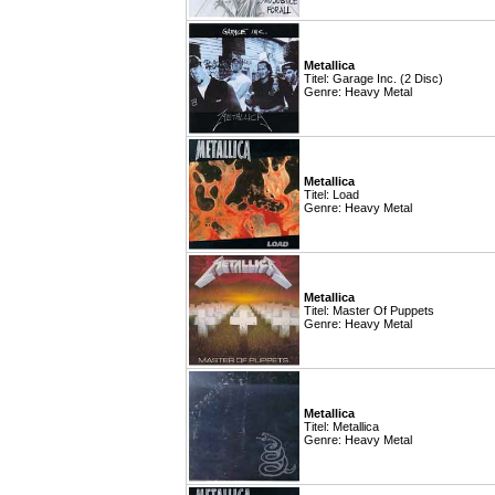
Metallica
Titel: Garage Inc. (2 Disc)
Genre: Heavy Metal
Metallica
Titel: Load
Genre: Heavy Metal
Metallica
Titel: Master Of Puppets
Genre: Heavy Metal
Metallica
Titel: Metallica
Genre: Heavy Metal