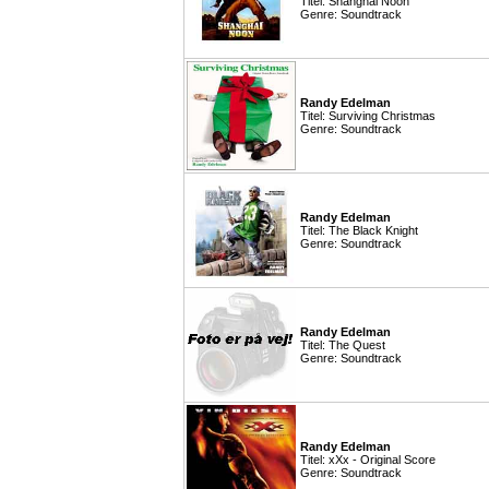
Titel: Shanghai Noon
Genre: Soundtrack
Randy Edelman
Titel: Surviving Christmas
Genre: Soundtrack
Randy Edelman
Titel: The Black Knight
Genre: Soundtrack
Randy Edelman
Titel: The Quest
Genre: Soundtrack
Randy Edelman
Titel: xXx - Original Score
Genre: Soundtrack