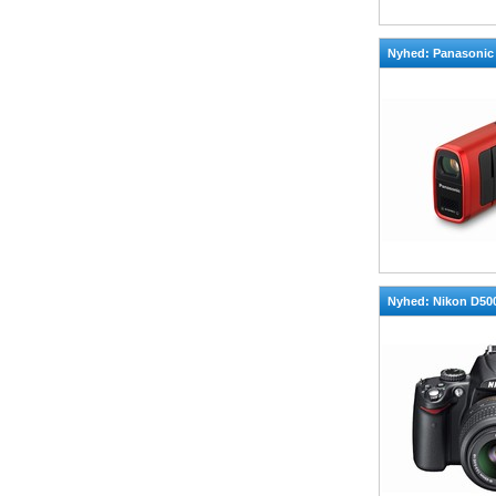
Nyhed: Panasoni
Nyhed: Nikon D50